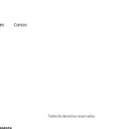
es
Cursos
Todos los derechos reservados.
miento