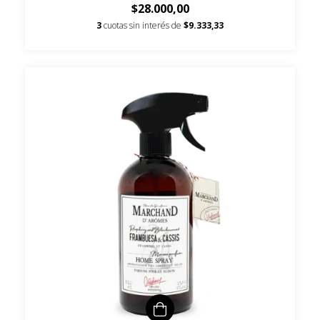
$28.000,00
3
cuotas sin interés de
$9.333,33