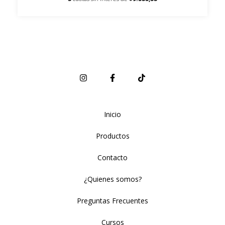
Inicio
Productos
Contacto
¿Quienes somos?
Preguntas Frecuentes
Cursos