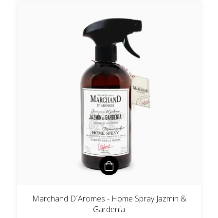
Marchand D´Aromes - Home Spray Jazmin &
Gardenia