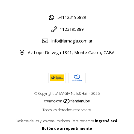
541123195889
1123195889
Info@lamagia.com.ar
Av Lope De vega 1841, Monte Castro, CABA.
© Copyright LA MAGIA Nails&Hair - 2026
Todos los derechos reservados.
Defensa de las y los consumidores. Para reclamos
ingresá acá.
Botón de arrepentimiento