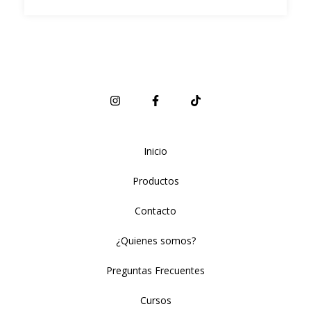
Inicio
Productos
Contacto
¿Quienes somos?
Preguntas Frecuentes
Cursos