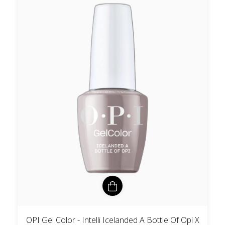
OPI Gel Color - Intelli Icelanded A Bottle Of Opi X