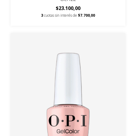
$23.100,00
3
cuotas sin interés de
$7.700,00