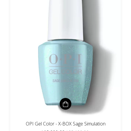
OPI Gel Color - X-BOX Sage Simulation