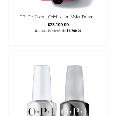
OPI Gel Color - Celebration Mylar Dreams
$23.100,00
3
cuotas sin interés de
$7.700,00