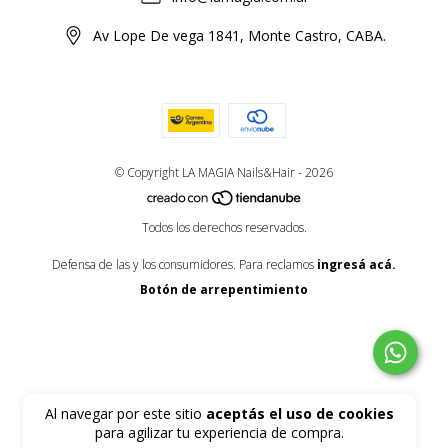
Av Lope De vega 1841, Monte Castro, CABA.
© Copyright LA MAGIA Nails&Hair - 2026
Todos los derechos reservados.
Defensa de las y los consumidores. Para reclamos
ingresá acá.
Botón de arrepentimiento
Al navegar por este sitio
aceptás el uso de cookies
para agilizar tu experiencia de compra.