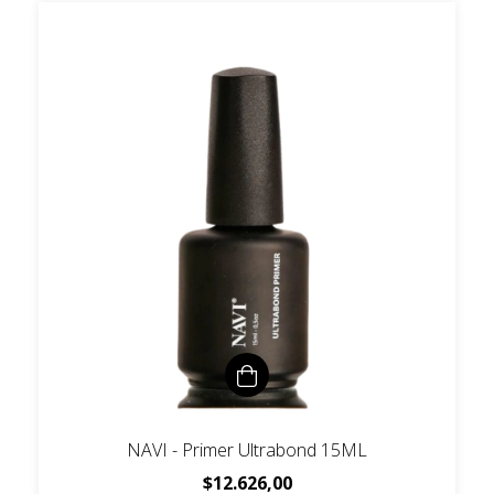
NAVI - Primer Ultrabond 15ML
$12.626,00