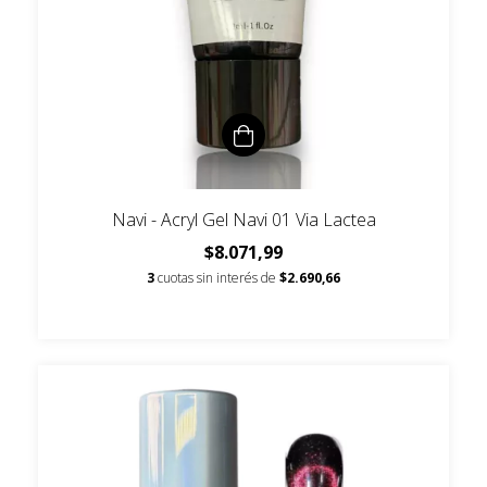
Navi - Acryl Gel Navi 01 Via Lactea
$8.071,99
3
cuotas sin interés de
$2.690,66