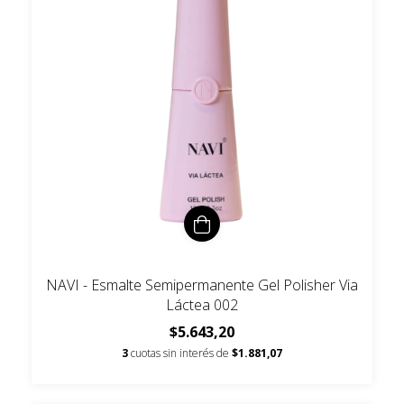
NAVI - Esmalte Semipermanente Gel Polisher Via
Láctea 002
$5.643,20
3
cuotas sin interés de
$1.881,07