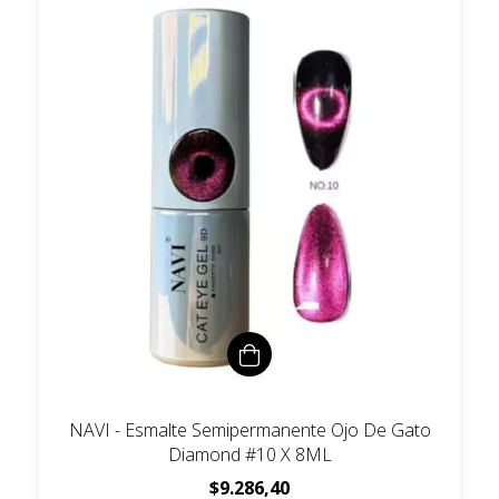
NAVI - Esmalte Semipermanente Ojo De Gato
Diamond #10 X 8ML
$9.286,40