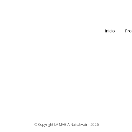
Inicio
Pro
© Copyright LA MAGIA Nails&Hair - 2026