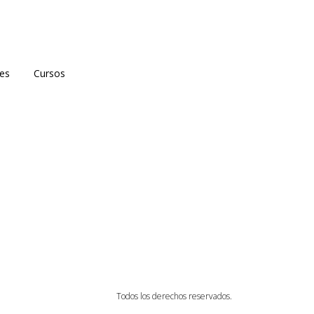
es
Cursos
Todos los derechos reservados.