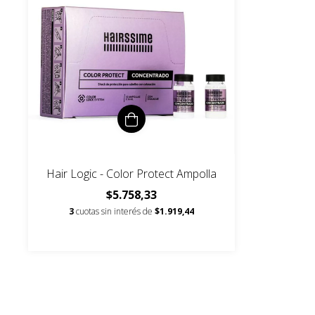
Hair Logic - Color Protect Ampolla
$5.758,33
3
cuotas sin interés de
$1.919,44