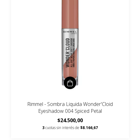
Rimmel - Sombra Liquida Wonder'Cloid
Eyeshadow 004 Spiced Petal
$24.500,00
3
cuotas sin interés de
$8.166,67