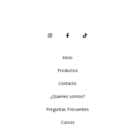
Inicio
Productos
Contacto
¿Quienes somos?
Preguntas Frecuentes
Cursos