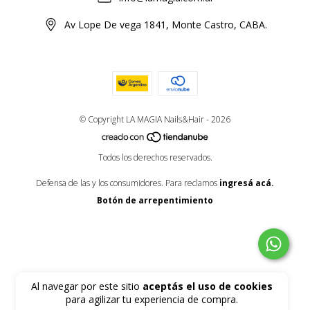
Av Lope De vega 1841, Monte Castro, CABA.
© Copyright LA MAGIA Nails&Hair - 2026
Todos los derechos reservados.
Defensa de las y los consumidores. Para reclamos
ingresá acá.
Botón de arrepentimiento
Al navegar por este sitio
aceptás el uso de cookies
para agilizar tu experiencia de compra.